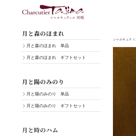
月と森のほまれ
シャルキュティ
月と森のほまれ 単品
月と森のほまれ ギフトセット
月と陽のみのり
月と陽のみのり 単品
月と陽のみのり ギフトセット
月と時のハム