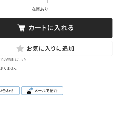
在庫あり
いての詳細はこちら
はありません