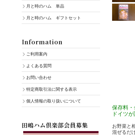
月と時のハム 単品
月と時のハム ギフトセット
Information
ご利用案内
よくある質問
お問い合わせ
特定商取引法に関する表示
個人情報の取り扱いについて
保存料・
ドイツが
田嶋ハム倶楽部会員募集
お野菜と
混ぜるだ