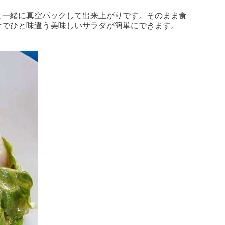
と一緒に真空パックして出来上がりです。そのまま食
けでひと味違う美味しいサラダが簡単にできます。