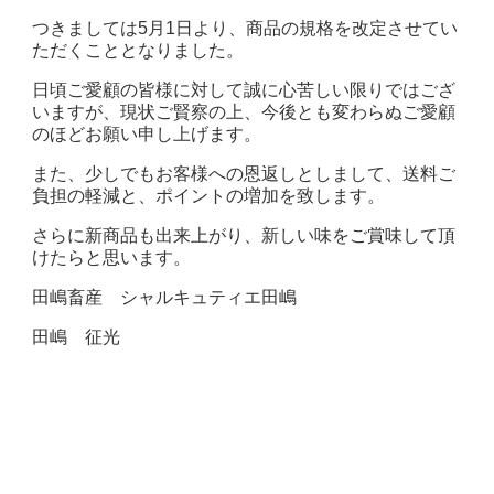
つきましては5月1日より、商品の規格を改定させてい
ただくこととなりました。
日頃ご愛顧の皆様に対して誠に心苦しい限りではござ
いますが、現状ご賢察の上、今後とも変わらぬご愛顧
のほどお願い申し上げます。
また、少しでもお客様への恩返しとしまして、送料ご
負担の軽減と、ポイントの増加を致します。
さらに新商品も出来上がり、新しい味をご賞味して頂
けたらと思います。
田嶋畜産 シャルキュティエ田嶋
田嶋 征光