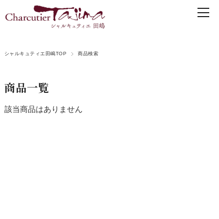
シャルキュティエ田嶋TOP
商品検索
商品一覧
該当商品はありません